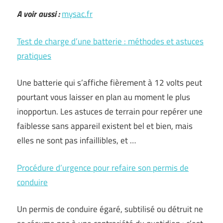
A voir aussi :
mysac.fr
Test de charge d’une batterie : méthodes et astuces
pratiques
Une batterie qui s’affiche fièrement à 12 volts peut
pourtant vous laisser en plan au moment le plus
inopportun. Les astuces de terrain pour repérer une
faiblesse sans appareil existent bel et bien, mais
elles ne sont pas infaillibles, et …
Procédure d’urgence pour refaire son permis de
conduire
Un permis de conduire égaré, subtilisé ou détruit ne