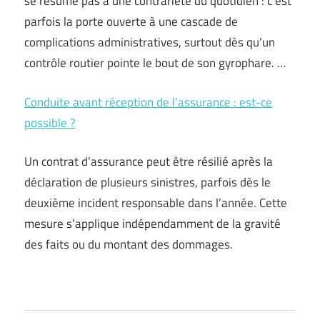
se résume pas à une contrariété du quotidien : c’est
parfois la porte ouverte à une cascade de
complications administratives, surtout dès qu’un
contrôle routier pointe le bout de son gyrophare. …
Conduite avant réception de l’assurance : est-ce
possible ?
Un contrat d’assurance peut être résilié après la
déclaration de plusieurs sinistres, parfois dès le
deuxième incident responsable dans l’année. Cette
mesure s’applique indépendamment de la gravité
des faits ou du montant des dommages.