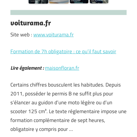
voiturama.fr
Site web :
www.voiturama.fr
Formation de 7h obligatoire : ce qu’il faut savoir
Lire également :
maisonfloran.fr
Certains chiffres bousculent les habitudes. Depuis
2011, posséder le permis B ne suffit plus pour
s’élancer au guidon d’une moto légère ou d’un
scooter 125 cm³. Le texte réglementaire impose une
formation complémentaire de sept heures,
obligatoire y compris pour …