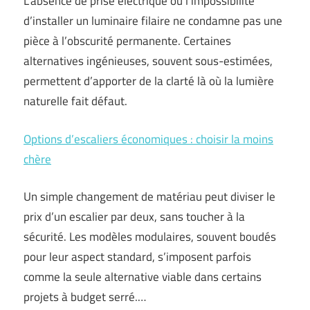
L’absence de prise électrique ou l’impossibilité
d’installer un luminaire filaire ne condamne pas une
pièce à l’obscurité permanente. Certaines
alternatives ingénieuses, souvent sous-estimées,
permettent d’apporter de la clarté là où la lumière
naturelle fait défaut.
Options d’escaliers économiques : choisir la moins
chère
Un simple changement de matériau peut diviser le
prix d’un escalier par deux, sans toucher à la
sécurité. Les modèles modulaires, souvent boudés
pour leur aspect standard, s’imposent parfois
comme la seule alternative viable dans certains
projets à budget serré.…