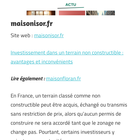
maisonisor.fr
Site web :
maisonisor.fr
Investissement dans un terrain non constructible :
avantages et inconvénients
Lire également :
maisonfloran.fr
En France, un terrain classé comme non
constructible peut être acquis, échangé ou transmis
sans restriction de prix, alors qu’aucun permis de
construire ne sera accordé tant que le zonage ne
change pas. Pourtant, certains investisseurs y