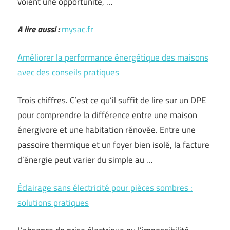
voient une opportunité, …
A lire aussi :
mysac.fr
Améliorer la performance énergétique des maisons
avec des conseils pratiques
Trois chiffres. C’est ce qu’il suffit de lire sur un DPE
pour comprendre la différence entre une maison
énergivore et une habitation rénovée. Entre une
passoire thermique et un foyer bien isolé, la facture
d’énergie peut varier du simple au …
Éclairage sans électricité pour pièces sombres :
solutions pratiques