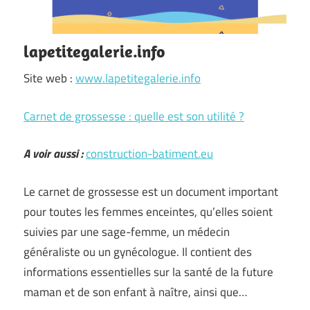
lapetitegalerie.info
Site web :
www.lapetitegalerie.info
Carnet de grossesse : quelle est son utilité ?
A voir aussi :
construction-batiment.eu
Le carnet de grossesse est un document important
pour toutes les femmes enceintes, qu’elles soient
suivies par une sage-femme, un médecin
généraliste ou un gynécologue. Il contient des
informations essentielles sur la santé de la future
maman et de son enfant à naître, ainsi que…