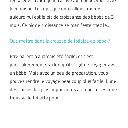
renseignés avant qu’il n’arrive au monde, vous avez
bien raison. Le sujet que nous allons aborder
aujourd’hui est le pic de croissance des bébés de 3
mois. Ce pic de croissance se manifeste chez le…
Que mettre dans la trousse de toilette de bébé ?
Être parent n’a jamais été facile, et c’est
particulièrement vrai lorsqu’il s’agit de voyager avec
un bébé. Mais avec un peu de préparation, vous
pouvez rendre le voyage beaucoup plus facile. L’une
des choses les plus importantes à emporter est une
trousse de toilette pour…