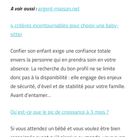
A voir aussi :
argent-maison.net
4 critères incontournables pour choisir une baby-
sitter
Confier son enfant exige une confiance totale
envers la personne qui en prendra soin en votre
absence. La recherche du bon profil ne se limite
donc pas à la disponibilité : elle engage des enjeux
de sécurité, d’éveil et de stabilité pour votre famille.
Avant d’entamer…
Qu’est-ce que le pic de croissance à 3 mois ?
Si vous attendez un bébé et vous voulez être bien