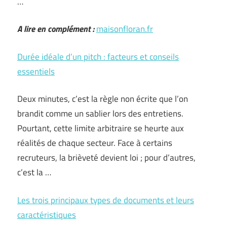
…
A lire en complément :
maisonfloran.fr
Durée idéale d’un pitch : facteurs et conseils
essentiels
Deux minutes, c’est la règle non écrite que l’on
brandit comme un sablier lors des entretiens.
Pourtant, cette limite arbitraire se heurte aux
réalités de chaque secteur. Face à certains
recruteurs, la brièveté devient loi ; pour d’autres,
c’est la …
Les trois principaux types de documents et leurs
caractéristiques