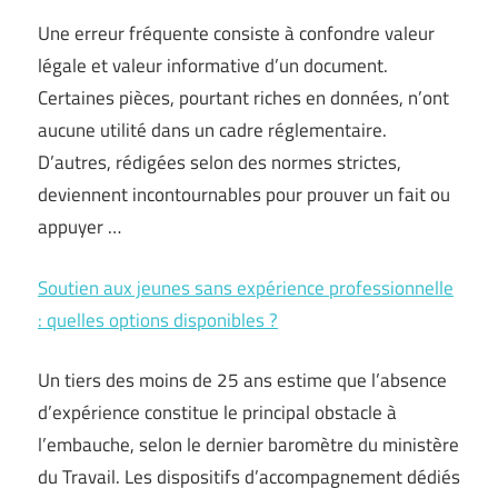
Une erreur fréquente consiste à confondre valeur
légale et valeur informative d’un document.
Certaines pièces, pourtant riches en données, n’ont
aucune utilité dans un cadre réglementaire.
D’autres, rédigées selon des normes strictes,
deviennent incontournables pour prouver un fait ou
appuyer …
Soutien aux jeunes sans expérience professionnelle
: quelles options disponibles ?
Un tiers des moins de 25 ans estime que l’absence
d’expérience constitue le principal obstacle à
l’embauche, selon le dernier baromètre du ministère
du Travail. Les dispositifs d’accompagnement dédiés