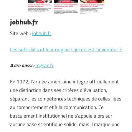
jobhub.fr
Site web :
jobhub.fr
Les soft skills et leur origine : qui en est l’inventeur ?
A lire aussi :
mysac.fr
En 1972, l’armée américaine intègre officiellement
une distinction dans ses critères d’évaluation,
séparant les compétences techniques de celles liées
au comportement et à la communication. Ce
basculement institutionnel ne s’appuie alors sur
aucune base scientifique solide, mais il marque une