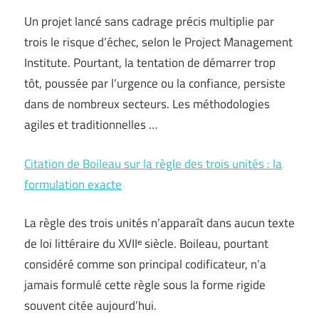
Un projet lancé sans cadrage précis multiplie par
trois le risque d’échec, selon le Project Management
Institute. Pourtant, la tentation de démarrer trop
tôt, poussée par l’urgence ou la confiance, persiste
dans de nombreux secteurs. Les méthodologies
agiles et traditionnelles …
Citation de Boileau sur la règle des trois unités : la
formulation exacte
La règle des trois unités n’apparaît dans aucun texte
de loi littéraire du XVIIᵉ siècle. Boileau, pourtant
considéré comme son principal codificateur, n’a
jamais formulé cette règle sous la forme rigide
souvent citée aujourd’hui.