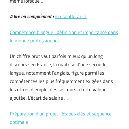
même lorsque …
A lire en complément :
maisonfloran.fr
Compétence bilingue : définition et importance dans
le monde professionnel
Un chiffre brut vaut parfois mieux qu’un long
discours : en France, la maîtrise d’une seconde
langue, notamment l’anglais, figure parmi les
compétences les plus fréquemment exigées dans
les offres d’emploi des secteurs à forte valeur
ajoutée. L’écart de salaire …
Préparation d’un projet : étapes clés et séquence
optimale