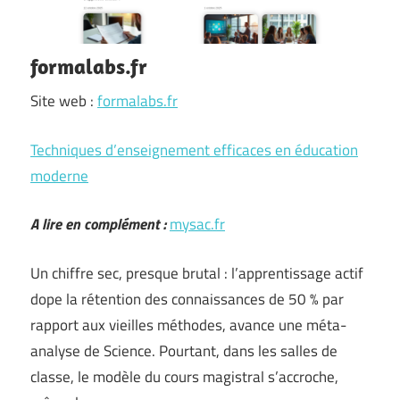
formalabs.fr
Site web :
formalabs.fr
Techniques d’enseignement efficaces en éducation
moderne
A lire en complément :
mysac.fr
Un chiffre sec, presque brutal : l’apprentissage actif
dope la rétention des connaissances de 50 % par
rapport aux vieilles méthodes, avance une méta-
analyse de Science. Pourtant, dans les salles de
classe, le modèle du cours magistral s’accroche,